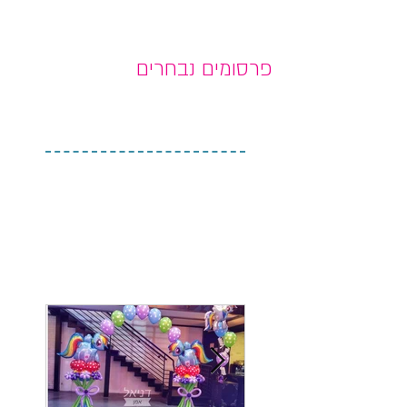
פרסומים נבחרים