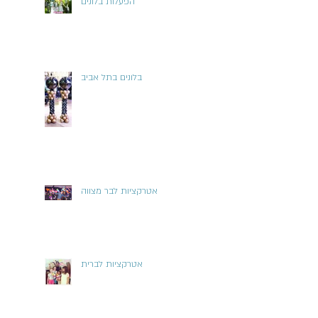
הפעלות בלונים
בלונים בתל אביב
אטרקציות לבר מצווה
אטרקציות לברית