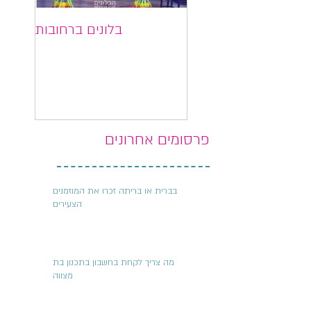
בלונים בתל אביב
בלונים ברחובות
פרסומים אחרונים
בברית או בריתה זכרו את המוזמנים
הצעירים
מה צריך לקחת בחשבון בתכנון בת
מצווה