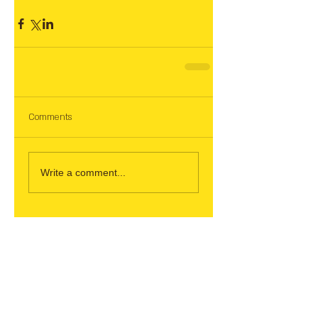
Comments
Write a comment...