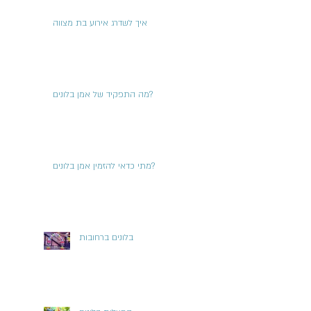
איך לשדרג אירוע בת מצווה
מה התפקיד של אמן בלונים?
מתי כדאי להזמין אמן בלונים?
בלונים ברחובות