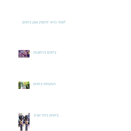
מתי כדאי להזמין אמן בלונים?
בלונים ברחובות
הפעלות בלונים
בלונים בתל אביב