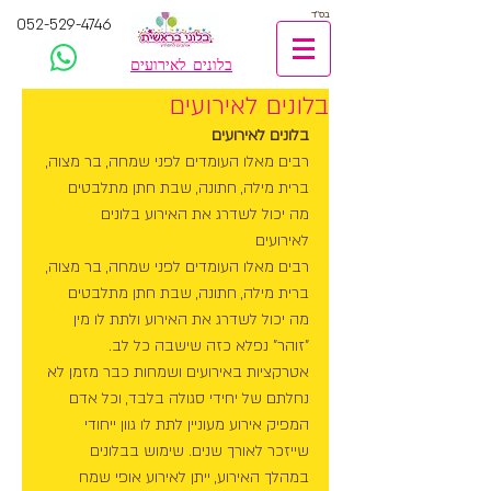
בס"ד
052-529-4746
בלונים לאירועים
בלונים לאירועים
בלונים לאירועים
רבים מאלו העומדים לפני שמחה, בר מצוה, 
ברית מילה, חתונה, שבת חתן מתלבטים 
מה יכול לשדרג את האירוע בלונים 
לאירועים 
רבים מאלו העומדים לפני שמחה, בר מצוה, 
ברית מילה, חתונה, שבת חתן מתלבטים 
מה יכול לשדרג את האירוע ולתת לו מין 
"זוהר" נפלא כזה שישבה כל לב. 
אטרקציות באירועים ושמחות כבר מזמן לא 
נחלתם של יחידי סגולה בלבד, וכל אדם 
המפיק אירוע מעוניין לתת לו גוון ייחודי 
שייזכר לאורך שנים. שימוש בבלונים 
במהלך האירוע, ייתן לאירוע אופי שמח 