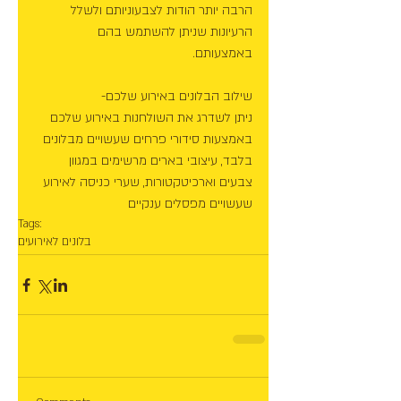
הרבה יותר הודות לצבעוניותם ולשלל 
הרעיונות שניתן להשתמש בהם 
באמצעותם. 
שילוב הבלונים באירוע שלכם- 
ניתן לשדרג את השולחנות באירוע שלכם 
באמצעות סידורי פרחים שעשויים מבלונים 
בלבד, עיצובי בארים מרשימים במגוון 
צבעים וארכיטקטורות, שערי כניסה לאירוע 
שעשויים מפסלים ענקיים 
Tags:
בלונים לאירועים