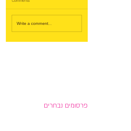
Comments
Write a comment...
פרסומים נבחרים