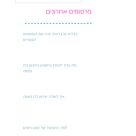
פרסומים אחרונים
בברית או בריתה זכרו את המוזמנים
הצעירים
מה צריך לקחת בחשבון בתכנון בת
מצווה
איך לשדרג אירוע בת מצווה
מה התפקיד של אמן בלונים?