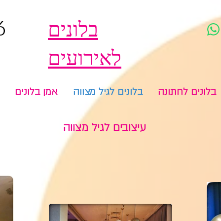
6
בלונים
לאירועים
בלונים לחתונה
בלונים לגיל מצווה
אמן בלונים
עיצובים לגיל מצווה