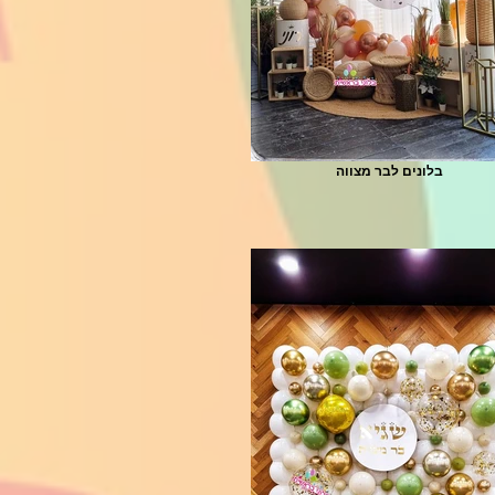
בלונים לבר מצווה