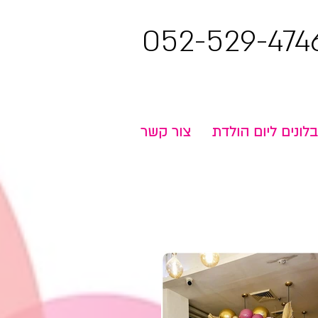
052-529-474
בלונים ליום הולדת
צור קשר