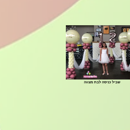
שביל כניסה לבת מצווה