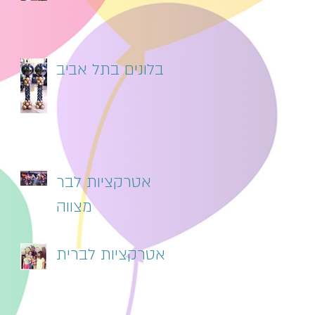
בלונים בתל אביב
אטרקציות לבר
מצווה
אטרקציות לברית