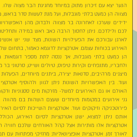
האירוע בכוחות עצמם. אטרקציות לדוגמא כאמור, בתחום של 