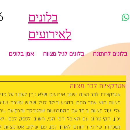
6
בלונים
לאירועים
בלונים לחתונה
בלונים לגיל מצווה
אמן בלונים
אטרקציות לבר מצווה
נשכחות שיותירו חותם לאורך זמן. עם שילוב 
אטרקציות ל