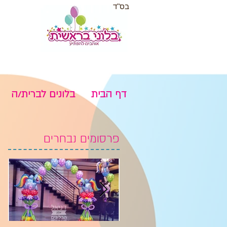
בס"ד
דף הבית
בלונים לברית/ה
פרסומים נבחרים