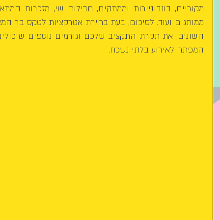
המפתח לאירוע בלתי נשכח.