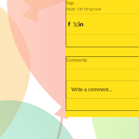
Tags:
אטרקציות לבר מצווה
Comments
Write a comment...