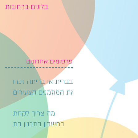
בלונים בתל אביב
בלונים ברחובות
פרסומים אחרונים
בברית או בריתה זכרו
את המוזמנים הצעירים
מה צריך לקחת
בחשבון בתכנון בת
מצווה