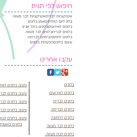
חיפוש לפי תגית
אטרקציות לברית
אטרקציות לבר מצווה
בלונ ליום הולדתים
אמן בלונים
בלונים לאירועים
בלונים בתל אביב
בלונים לברית
בלונים לבר מצווה
בלונים לחתונה
בלונים לבריתה
עיצוב בלונים
הפעלות בלונים
עקבו אחרינו
בלונים
עיצוב בלונים לאיר
בלונים לאירועים
עיצוב בלונים לבר
בלונים לברית
עיצוב בלונים לבר
בלונים לבריתה
עיצוב בלונים לבר
בלונים לחתונה
עיצוב בלונים לבת
בלונים באשקלו
בלונים לבר מצווה
בלונים לבת מצווה