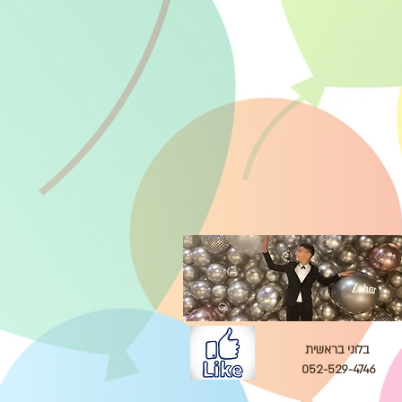
בלוני בראשית
052-529-4746